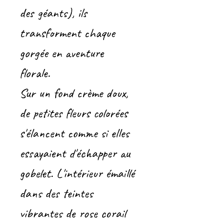
des géants), ils
transforment chaque
gorgée en aventure
florale.
Sur un fond crème doux,
de petites fleurs colorées
s'élancent comme si elles
essayaient d'échapper au
gobelet. L'intérieur émaillé
dans des teintes
vibrantes de rose corail