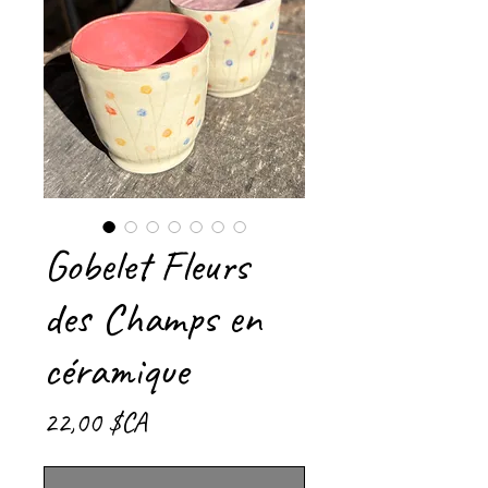
Gobelet Fleurs
des Champs en
céramique
Prix
22,00 $CA