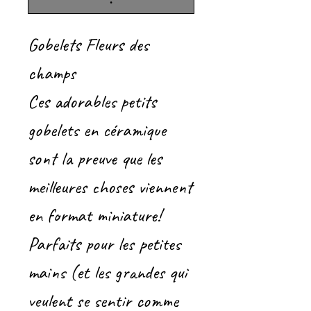
.
Gobelets Fleurs des
champs
Ces adorables petits
gobelets en céramique
sont la preuve que les
meilleures choses viennent
en format miniature!
Parfaits pour les petites
mains (et les grandes qui
veulent se sentir comme