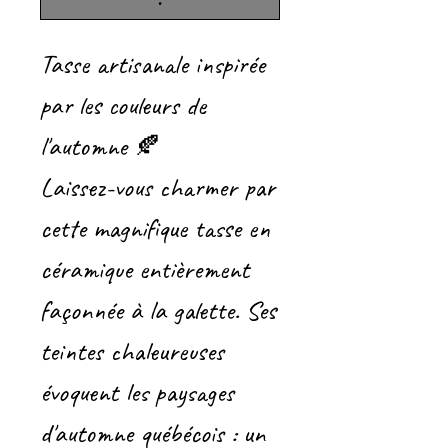
.
Tasse artisanale inspirée
par les couleurs de
l'automne 🍂
Laissez-vous charmer par
cette magnifique tasse en
céramique entièrement
façonnée à la galette. Ses
teintes chaleureuses
évoquent les paysages
d'automne québécois : un