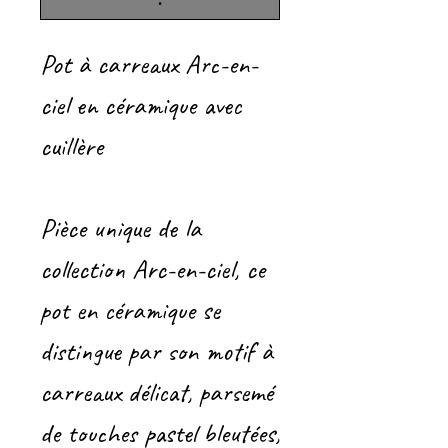
.
Pot à carreaux Arc-en-
ciel en céramique avec
cuillère
Pièce unique de la
collection Arc-en-ciel, ce
pot en céramique se
distingue par son motif à
carreaux délicat, parsemé
de touches pastel bleutées,