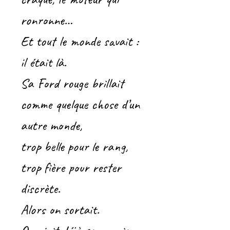
ronronne…
Et tout le monde savait :
il était là.
Sa Ford rouge brillait
comme quelque chose d’un
autre monde,
trop belle pour le rang,
trop fière pour rester
discrète.
Alors on sortait.