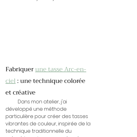
Fabriquer 
une tasse Arc-en-
ciel
 : une technique colorée 
et créative
	Dans mon atelier, j'ai 
développé une méthode 
particulière pour créer des tasses 
vibrantes de couleur, inspirée de la 
technique traditionnelle du 