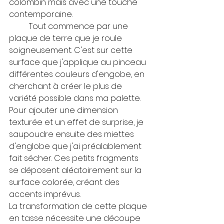
colombin mais avec une touche 
contemporaine.
	Tout commence par une 
plaque de terre que je roule 
soigneusement. C'est sur cette 
surface que j'applique au pinceau 
différentes couleurs d'engobe, en 
cherchant à créer le plus de 
variété possible dans ma palette. 
Pour ajouter une dimension 
texturée et un effet de surprise, je 
saupoudre ensuite des miettes 
d'englobe que j'ai préalablement 
fait sécher. Ces petits fragments 
se déposent aléatoirement sur la 
surface colorée, créant des 
accents imprévus.
La transformation de cette plaque 
en tasse nécessite une découpe 