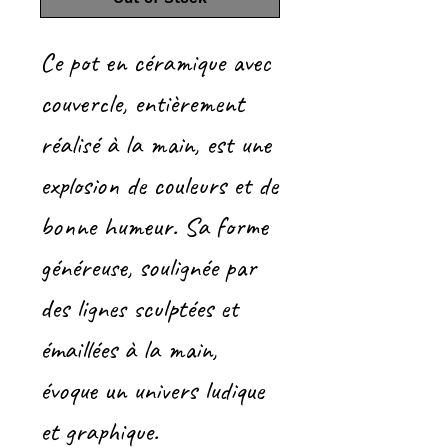
Ce pot en céramique avec
couvercle, entièrement
réalisé à la main, est une
explosion de couleurs et de
bonne humeur. Sa forme
généreuse, soulignée par
des lignes sculptées et
émaillées à la main,
évoque un univers ludique
et graphique.